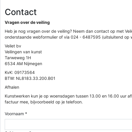
Contact
Vragen over de veiling
Heb je nog vragen over de veiling? Neem dan contact op met Veile
onderstaande webformulier of via 024 - 6487595 (uitsluitend op
Veilet bv
Veilingen van kunst
Tarweweg 1H
6534 AM Nijmegen
KvK: 09173564
BTW: NL8183.33.200.B01
Afhalen
Kunstwerken kun je op woensdagen tussen 13.00 en 16.00 uur af
factuur mee, bijvoorbeeld op je telefoon.
Voornaam *