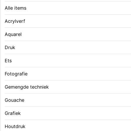
Alle items
Acrylverf
Aquarel
Druk
Ets
Fotografie
Gemengde techniek
Gouache
Grafiek
Houtdruk