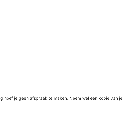
g hoef je geen afspraak te maken. Neem wel een kopie van je