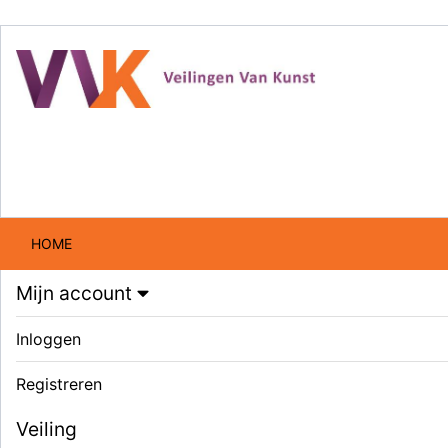
HOME
Mijn account
Inloggen
Registreren
Veiling