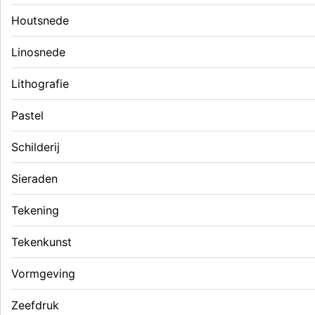
Houtsnede
Linosnede
Lithografie
Pastel
Schilderij
Sieraden
Tekening
Tekenkunst
Vormgeving
Zeefdruk