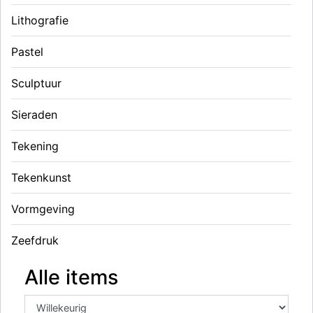
Lithografie
Pastel
Sculptuur
Sieraden
Tekening
Tekenkunst
Vormgeving
Zeefdruk
Alle items