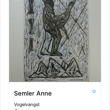
Semler Anne
Vogelvangst