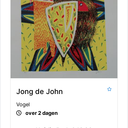
Jong de John
Vogel
over 2 dagen