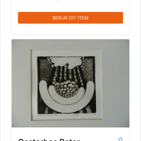
BEKIJK DIT ITEM