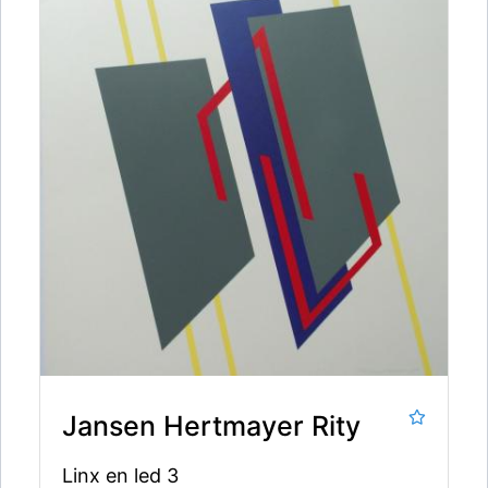
Jansen Hertmayer Rity
Linx en led 3