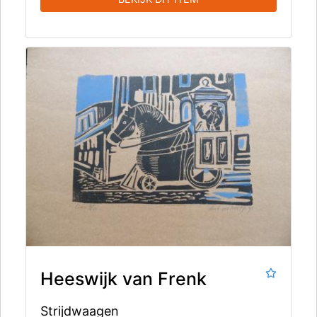
Heeswijk van Frenk
Strijdwaagen