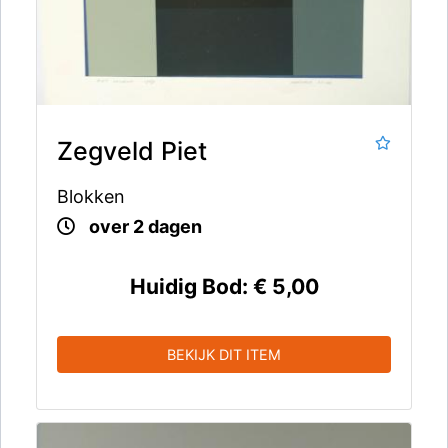
Zegveld Piet
Blokken
over 2 dagen
Huidig Bod:
€ 5,00
BEKIJK DIT ITEM