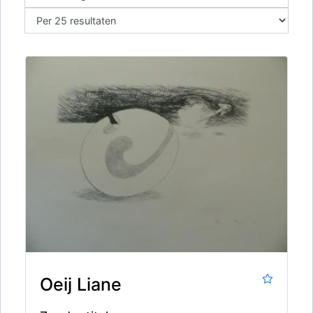
Oeij Liane