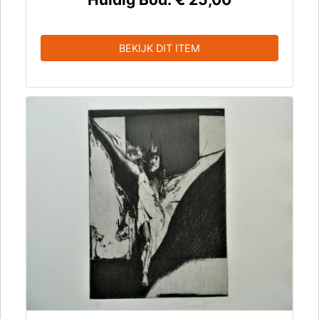
BEKIJK DIT ITEM