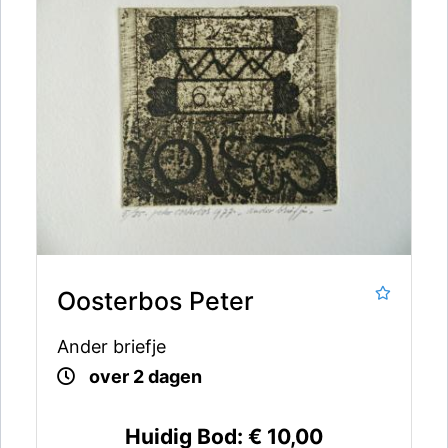
Oosterbos Peter
Ander briefje
over 2 dagen
Huidig Bod:
€ 10,00