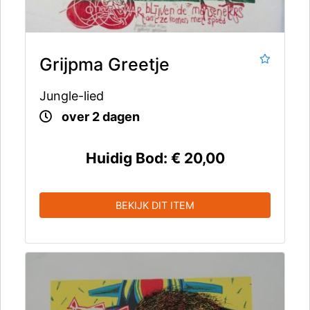
Grijpma Greetje
Jungle-lied
over 2 dagen
Huidig Bod:
€ 20,00
BEKIJK DIT ITEM