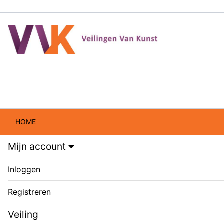
HOME
Mijn account
Inloggen
Registreren
Veiling