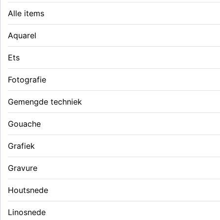
Alle items
Aquarel
Ets
Fotografie
Gemengde techniek
Gouache
Grafiek
Gravure
Houtsnede
Linosnede