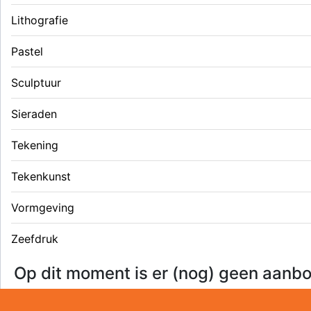
Lithografie
Pastel
Sculptuur
Sieraden
Tekening
Tekenkunst
Vormgeving
Zeefdruk
Op dit moment is er (nog) geen aanbo