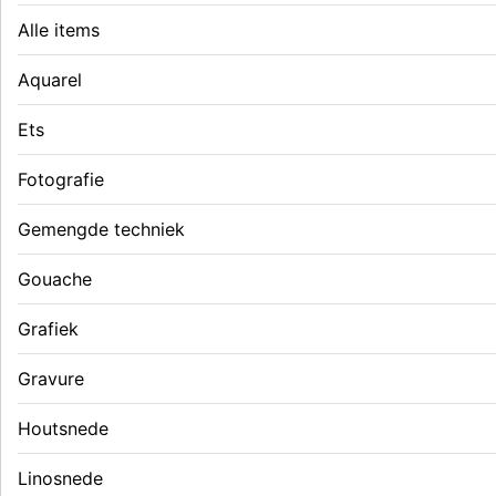
Alle items
Aquarel
Ets
Fotografie
Gemengde techniek
Gouache
Grafiek
Gravure
Houtsnede
Linosnede