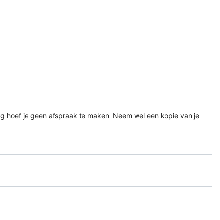
g hoef je geen afspraak te maken. Neem wel een kopie van je