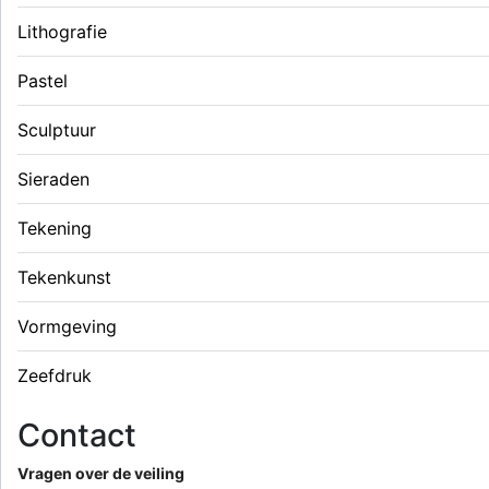
Lithografie
Pastel
Sculptuur
Sieraden
Tekening
Tekenkunst
Vormgeving
Zeefdruk
Contact
Vragen over de veiling