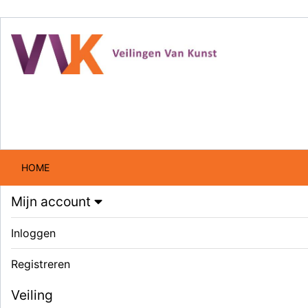
HOME
Mijn account
Inloggen
Registreren
Veiling