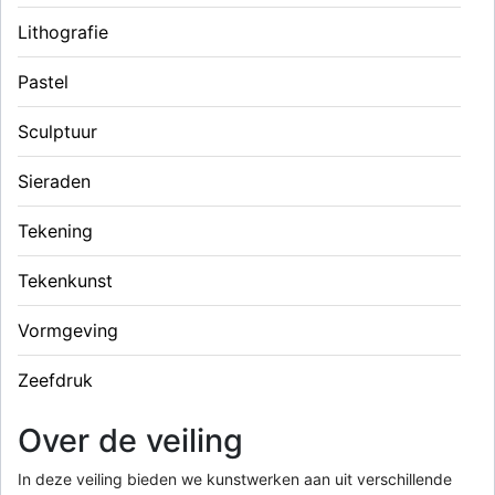
Lithografie
Pastel
Sculptuur
Sieraden
Tekening
Tekenkunst
Vormgeving
Zeefdruk
Over de veiling
In deze veiling bieden we kunstwerken aan uit verschillende