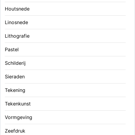
Houtsnede
Linosnede
Lithografie
Pastel
Schilderij
Sieraden
Tekening
Tekenkunst
Vormgeving
Zeefdruk