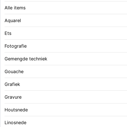
Alle items
Aquarel
Ets
Fotografie
Gemengde techniek
Gouache
Grafiek
Gravure
Houtsnede
Linosnede