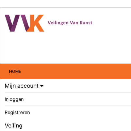
HOME
Mijn account
Inloggen
Registreren
Veiling