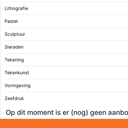
Lithografie
Pastel
Sculptuur
Sieraden
Tekening
Tekenkunst
Vormgeving
Zeefdruk
Op dit moment is er (nog) geen aanbo