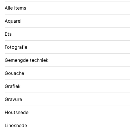
Alle items
Aquarel
Ets
Fotografie
Gemengde techniek
Gouache
Grafiek
Gravure
Houtsnede
Linosnede