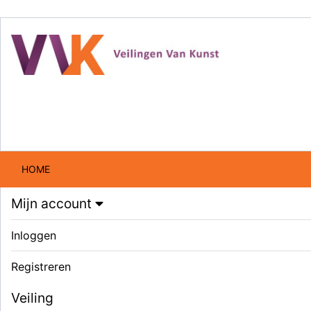
HOME
Mijn account
Inloggen
Registreren
Veiling