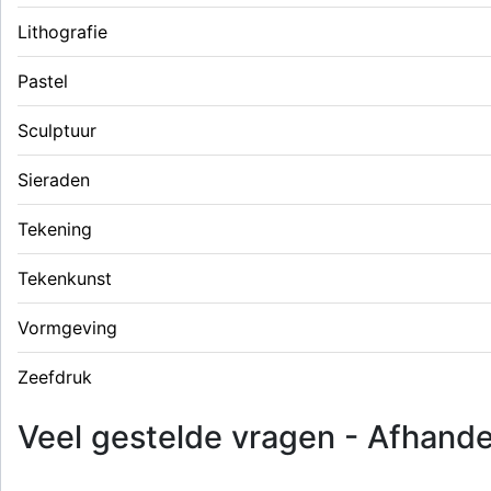
Lithografie
Pastel
Sculptuur
Sieraden
Tekening
Tekenkunst
Vormgeving
Zeefdruk
Veel gestelde vragen - Afhande