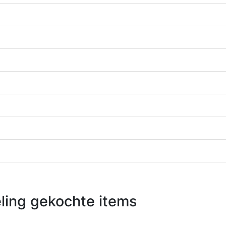
ling gekochte items