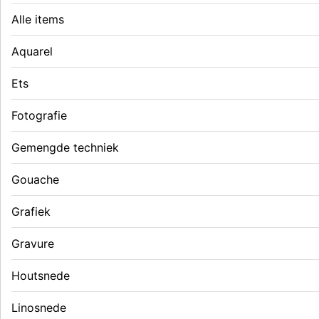
Alle items
Aquarel
Ets
Fotografie
Gemengde techniek
Gouache
Grafiek
Gravure
Houtsnede
Linosnede