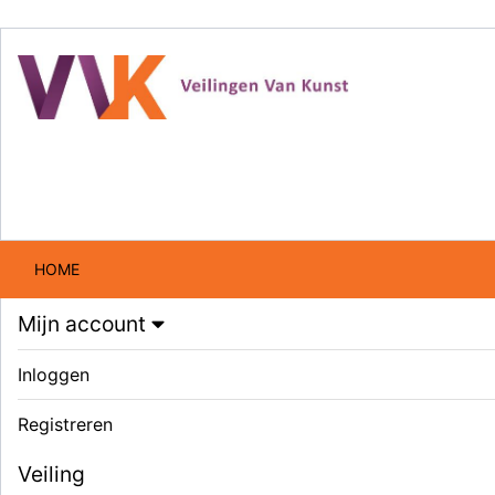
HOME
Mijn account
Inloggen
Registreren
Veiling