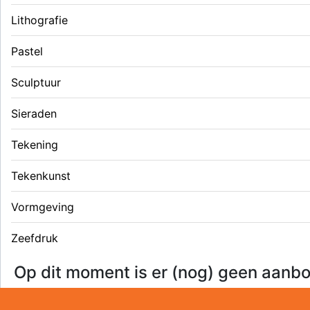
Lithografie
Pastel
Sculptuur
Sieraden
Tekening
Tekenkunst
Vormgeving
Zeefdruk
Op dit moment is er (nog) geen aanbo