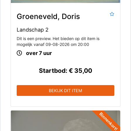
Groeneveld, Doris
Landschap 2
Dit is een preview. Het bieden op dit item is
mogelijk vanaf 09-08-2026 om 20:00
over 7 uur
Startbod:
€ 35,00
BEKIJK DIT ITEM
Binnenkort!