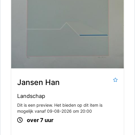
Jansen Han
Landschap
Dit is een preview. Het bieden op dit item is
mogelijk vanaf 09-08-2026 om 20:00
over 7 uur