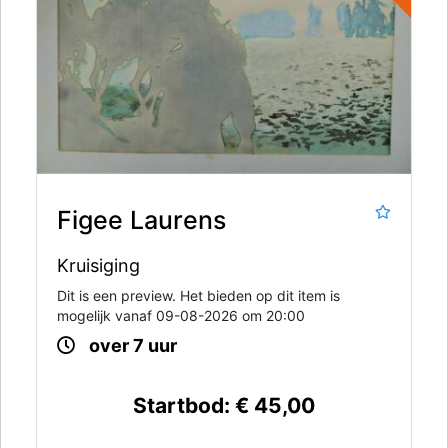
Figee Laurens
Kruisiging
Dit is een preview. Het bieden op dit item is
mogelijk vanaf 09-08-2026 om 20:00
over 7 uur
Startbod:
€ 45,00