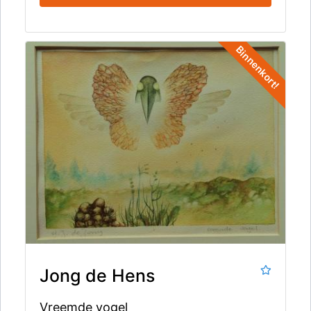
Binnenkort!
Jong de Hens
Vreemde vogel