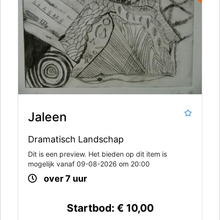
Jaleen
Dramatisch Landschap
Dit is een preview. Het bieden op dit item is
mogelijk vanaf 09-08-2026 om 20:00
over 7 uur
Startbod:
€ 10,00