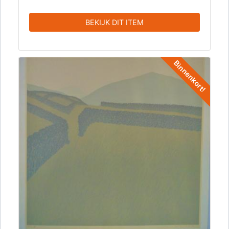
BEKIJK DIT ITEM
Binnenkort!