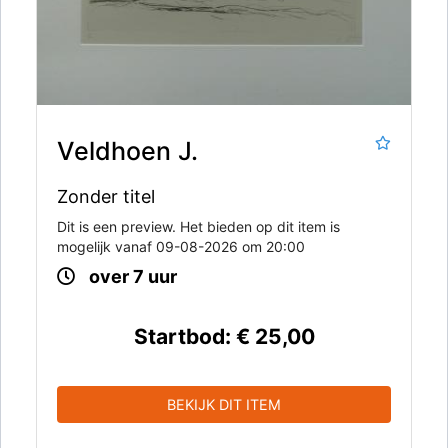
Veldhoen J.
Zonder titel
Dit is een preview. Het bieden op dit item is
mogelijk vanaf 09-08-2026 om 20:00
over 7 uur
Startbod:
€ 25,00
BEKIJK DIT ITEM