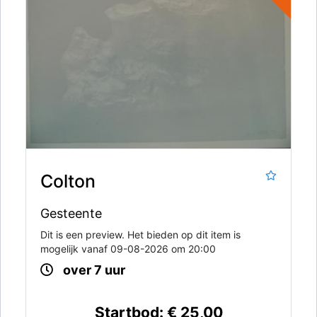
Colton
Gesteente
Dit is een preview. Het bieden op dit item is
mogelijk vanaf 09-08-2026 om 20:00
over 7 uur
Startbod:
€ 25,00