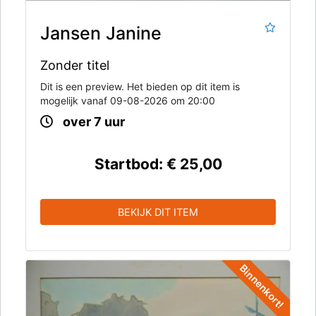
Jansen Janine
Zonder titel
Dit is een preview. Het bieden op dit item is
mogelijk vanaf 09-08-2026 om 20:00
over 7 uur
Startbod:
€ 25,00
BEKIJK DIT ITEM
Binnenkort!