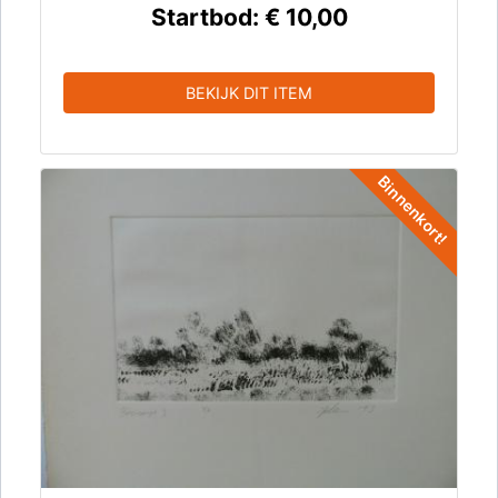
Startbod:
€ 10,00
BEKIJK DIT ITEM
Binnenkort!