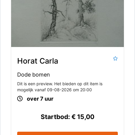
Horat Carla
Dode bomen
Dit is een preview. Het bieden op dit item is
mogelijk vanaf 09-08-2026 om 20:00
over 7 uur
Startbod:
€ 15,00