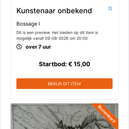
Kunstenaar onbekend
Bossage I
Dit is een preview. Het bieden op dit item is
mogelijk vanaf 09-08-2026 om 20:00
over 7 uur
Startbod:
€ 15,00
BEKIJK DIT ITEM
Binnenkort!