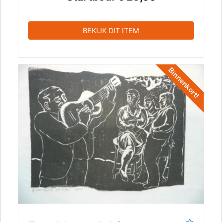
BEKIJK DIT ITEM
Binnenkort!