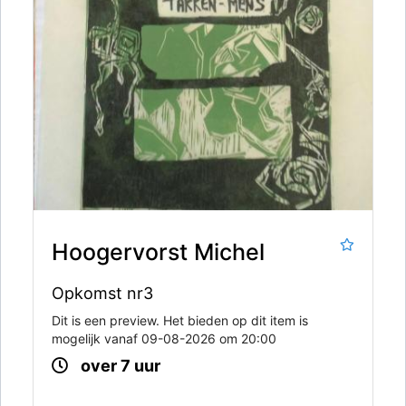
Hoogervorst Michel
Opkomst nr3
Dit is een preview. Het bieden op dit item is
mogelijk vanaf 09-08-2026 om 20:00
over 7 uur