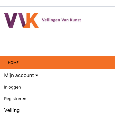
HOME
Mijn account
Inloggen
Registreren
Veiling