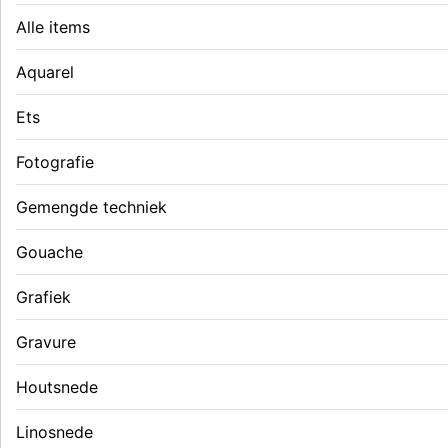
Alle items
Aquarel
Ets
Fotografie
Gemengde techniek
Gouache
Grafiek
Gravure
Houtsnede
Linosnede