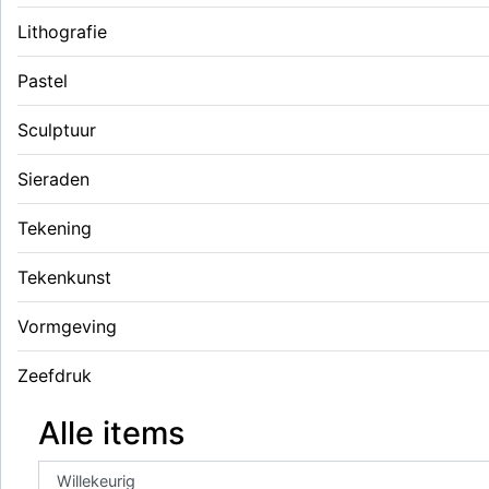
Lithografie
Pastel
Sculptuur
Sieraden
Tekening
Tekenkunst
Vormgeving
Zeefdruk
Alle items