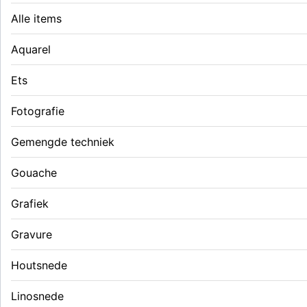
Alle items
Aquarel
Ets
Fotografie
Gemengde techniek
Gouache
Grafiek
Gravure
Houtsnede
Linosnede