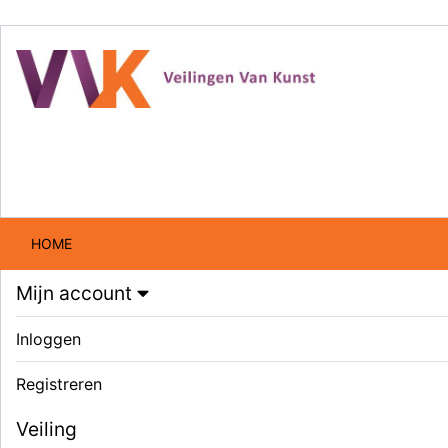
HOME
Mijn account
Inloggen
Registreren
Veiling