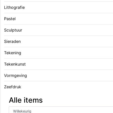
Lithografie
Pastel
Sculptuur
Sieraden
Tekening
Tekenkunst
Vormgeving
Zeefdruk
Alle items