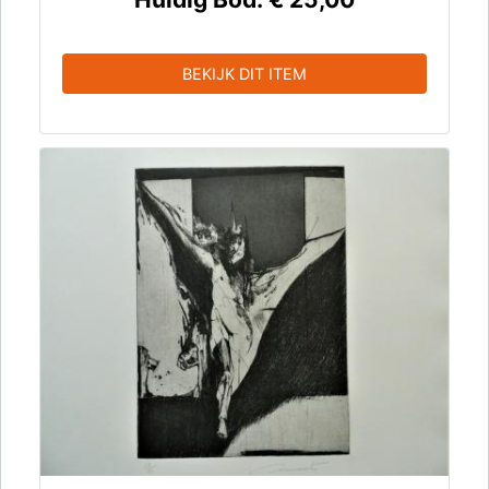
BEKIJK DIT ITEM