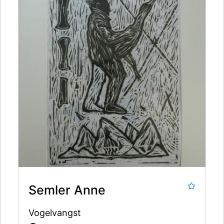
Semler Anne
Vogelvangst