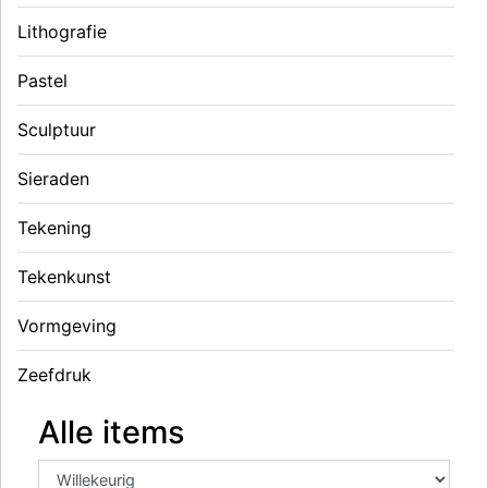
Lithografie
Pastel
Sculptuur
Sieraden
Tekening
Tekenkunst
Vormgeving
Zeefdruk
Alle items