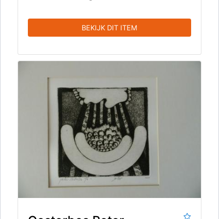
BEKIJK DIT ITEM