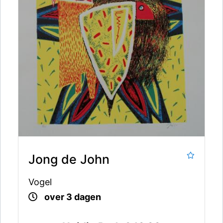
Jong de John
Vogel
over 3 dagen