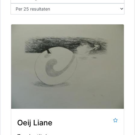
Oeij Liane