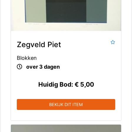
Zegveld Piet
Blokken
over 3 dagen
Huidig Bod:
€ 5,00
BEKIJK DIT ITEM