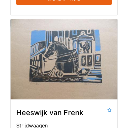
Heeswijk van Frenk
Strijdwaagen