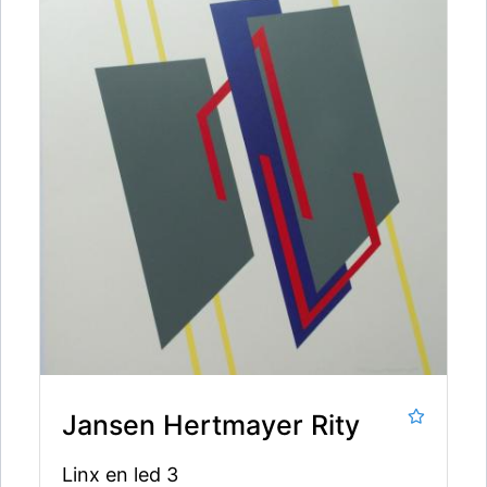
Jansen Hertmayer Rity
Linx en led 3