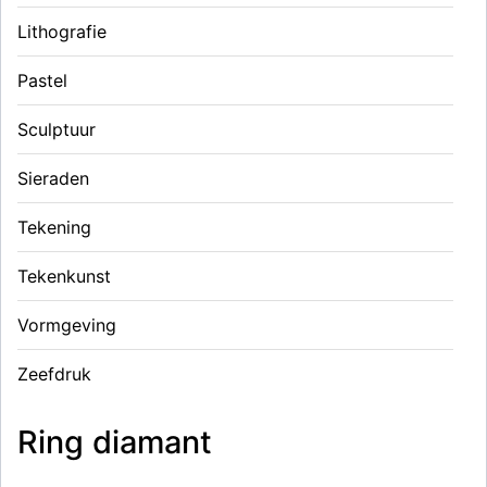
Lithografie
Pastel
Sculptuur
Sieraden
Tekening
Tekenkunst
Vormgeving
Zeefdruk
Ring diamant