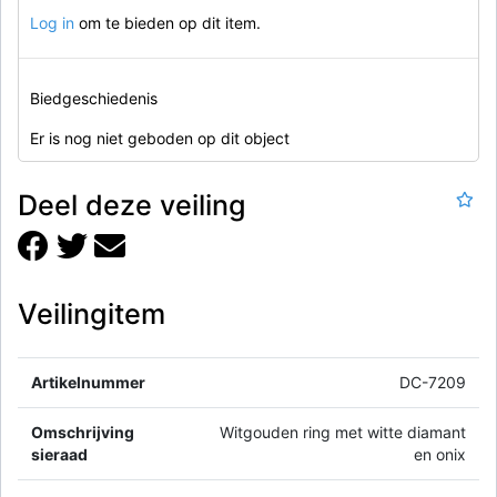
Log in
om te bieden op dit item.
Biedgeschiedenis
Er is nog niet geboden op dit object
Deel deze veiling
Veilingitem
Artikelnummer
DC-7209
Omschrijving
Witgouden ring met witte diamant
sieraad
en onix