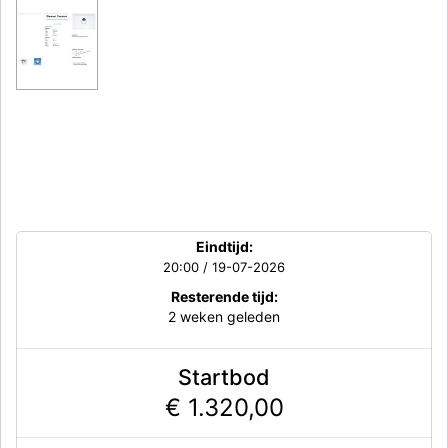
Eindtijd:
20:00 / 19-07-2026
Resterende tijd:
2 weken geleden
Startbod
€ 1.320,00