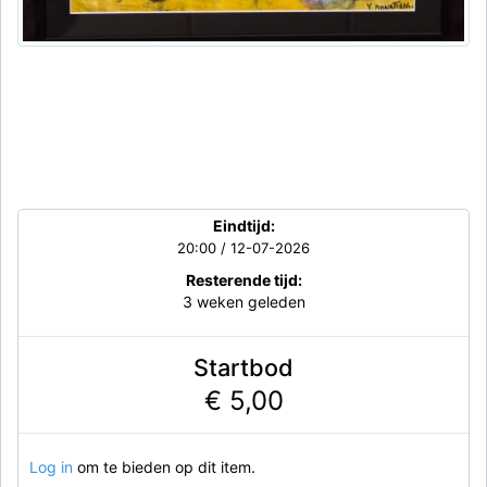
Eindtijd:
20:00 / 12-07-2026
Resterende tijd:
3 weken geleden
Startbod
€ 5,00
Log in
om te bieden op dit item.