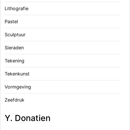
Lithografie
Pastel
Sculptuur
Sieraden
Tekening
Tekenkunst
Vormgeving
Zeefdruk
Y. Donatien