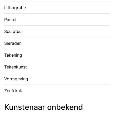
Lithografie
Pastel
Sculptuur
Sieraden
Tekening
Tekenkunst
Vormgeving
Zeefdruk
Kunstenaar onbekend