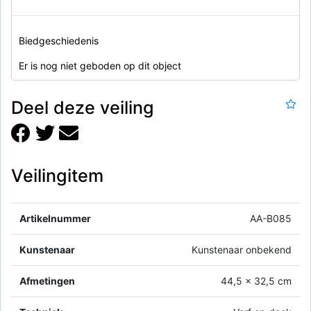
Biedgeschiedenis
Er is nog niet geboden op dit object
Deel deze veiling
Veilingitem
Artikelnummer
AA-B085
Kunstenaar
Kunstenaar onbekend
Afmetingen
44,5 x 32,5 cm