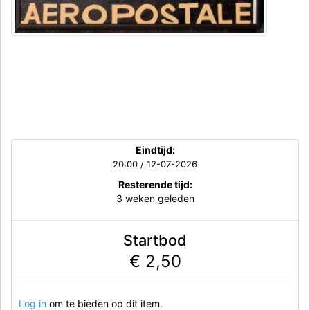
Eindtijd:
20:00 / 12-07-2026
Resterende tijd:
3 weken geleden
Startbod
€ 2,50
Log in
om te bieden op dit item.