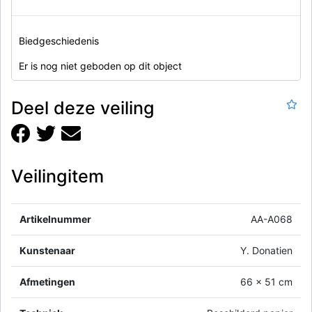
Biedgeschiedenis
Er is nog niet geboden op dit object
Deel deze veiling
Veilingitem
Artikelnummer
AA-A068
Kunstenaar
Y. Donatien
Afmetingen
66 x 51 cm