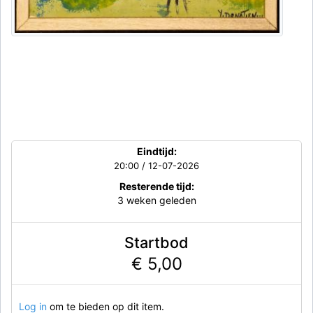
Eindtijd:
20:00 / 12-07-2026
Resterende tijd:
3 weken geleden
Startbod
€ 5,00
Log in
om te bieden op dit item.