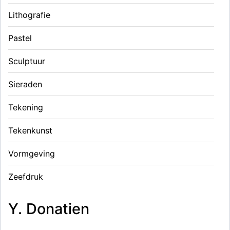
Lithografie
Pastel
Sculptuur
Sieraden
Tekening
Tekenkunst
Vormgeving
Zeefdruk
Y. Donatien