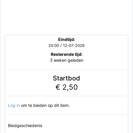
Eindtijd:
20:00 / 12-07-2026
Resterende tijd:
3 weken geleden
Startbod
€ 2,50
Log in
om te bieden op dit item.
Biedgeschiedenis