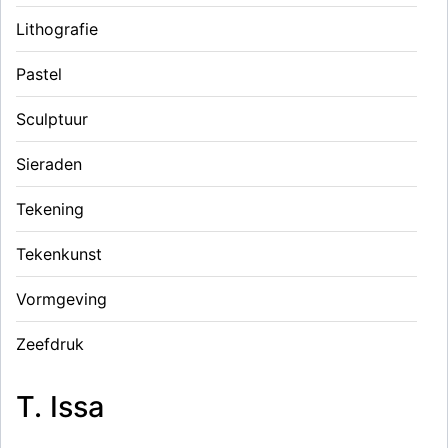
Lithografie
Pastel
Sculptuur
Sieraden
Tekening
Tekenkunst
Vormgeving
Zeefdruk
T. Issa