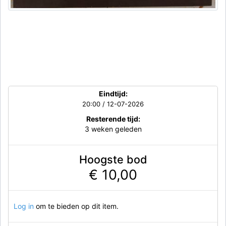
Eindtijd:
20:00 / 12-07-2026
Resterende tijd:
3 weken geleden
Hoogste bod
€ 10,00
Log in
om te bieden op dit item.