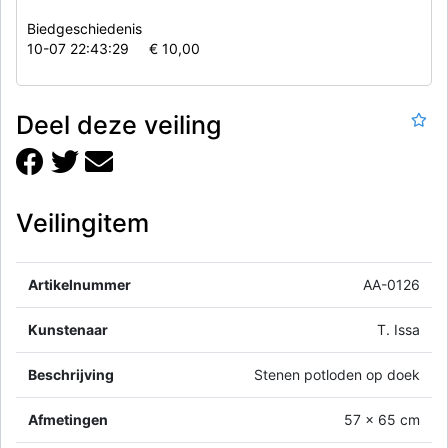
Biedgeschiedenis
10-07 22:43:29
€ 10,00
Deel deze veiling
Veilingitem
Artikelnummer
AA-0126
Kunstenaar
T. Issa
Beschrijving
Stenen potloden op doek
Afmetingen
57 x 65 cm