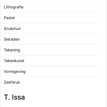
Lithografie
Pastel
Sculptuur
Sieraden
Tekening
Tekenkunst
Vormgeving
Zeefdruk
T. Issa