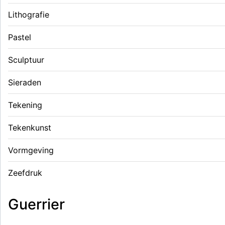
Lithografie
Pastel
Sculptuur
Sieraden
Tekening
Tekenkunst
Vormgeving
Zeefdruk
Guerrier