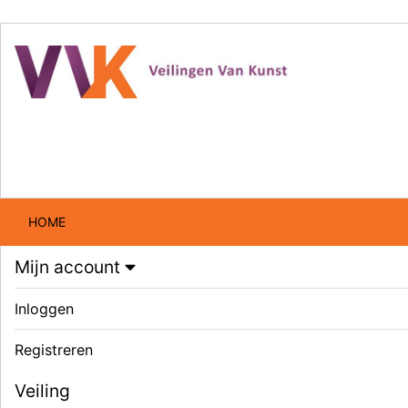
HOME
Mijn account
Inloggen
Registreren
Veiling