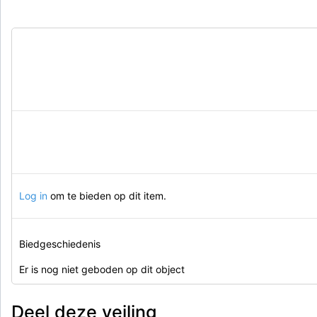
Log in
om te bieden op dit item.
Biedgeschiedenis
Er is nog niet geboden op dit object
Deel deze veiling