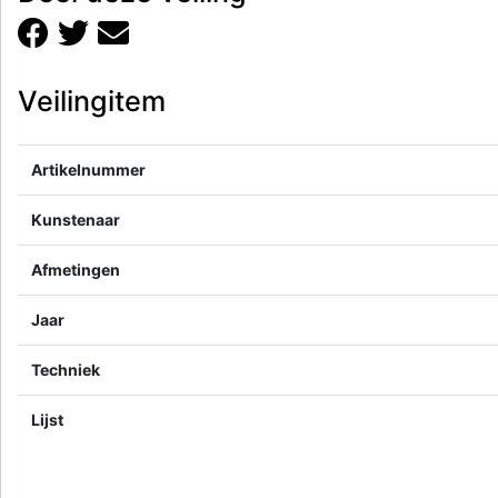
Veilingitem
Artikelnummer
Kunstenaar
Afmetingen
Jaar
Techniek
Lijst