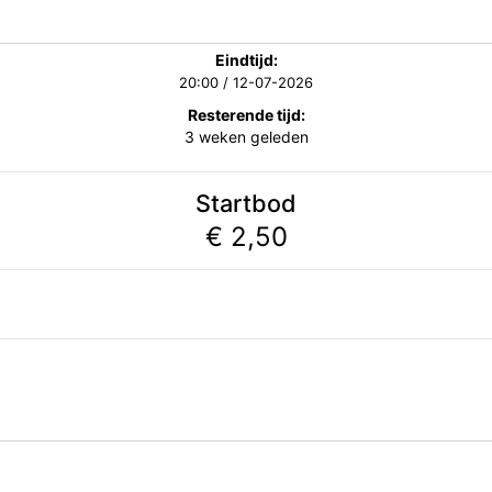
Eindtijd:
20:00 / 12-07-2026
Resterende tijd:
3 weken geleden
Startbod
€ 2,50