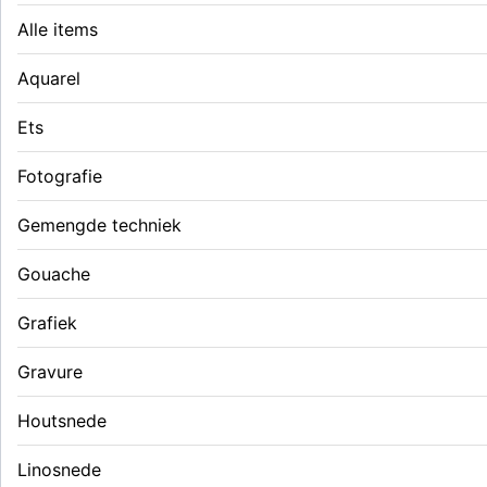
Alle items
Aquarel
Ets
Fotografie
Gemengde techniek
Gouache
Grafiek
Gravure
Houtsnede
Linosnede