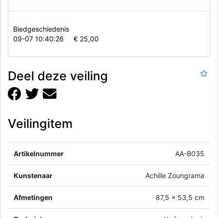
Biedgeschiedenis
09-07 10:40:26
€ 25,00
Deel deze veiling
Veilingitem
Artikelnummer
AA-B035
Kunstenaar
Achille Zoungrama
Afmetingen
87,5 x 53,5 cm