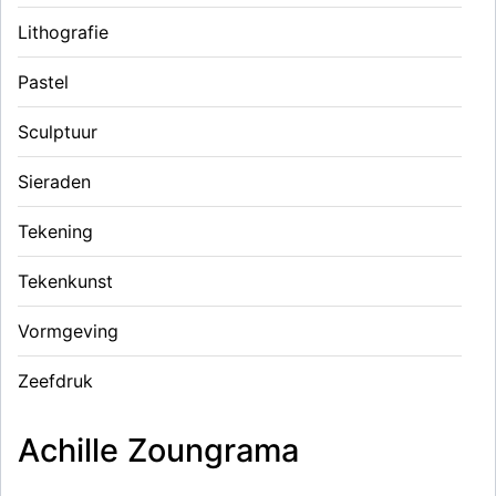
Lithografie
Pastel
Sculptuur
Sieraden
Tekening
Tekenkunst
Vormgeving
Zeefdruk
Achille Zoungrama