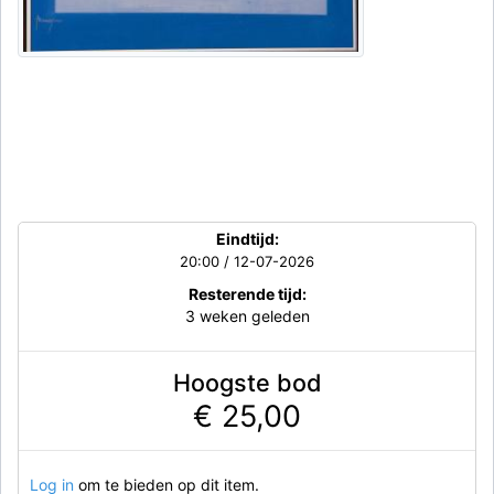
Eindtijd:
20:00 / 12-07-2026
Resterende tijd:
3 weken geleden
Hoogste bod
€ 25,00
Log in
om te bieden op dit item.