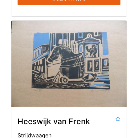
Heeswijk van Frenk
Strijdwaagen