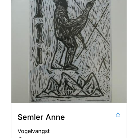
Semler Anne
Vogelvangst