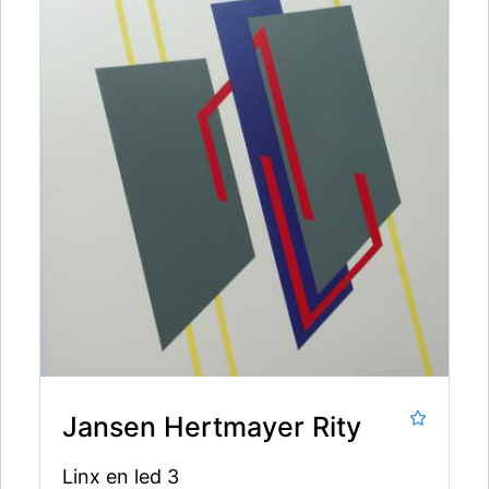
Jansen Hertmayer Rity
Linx en led 3