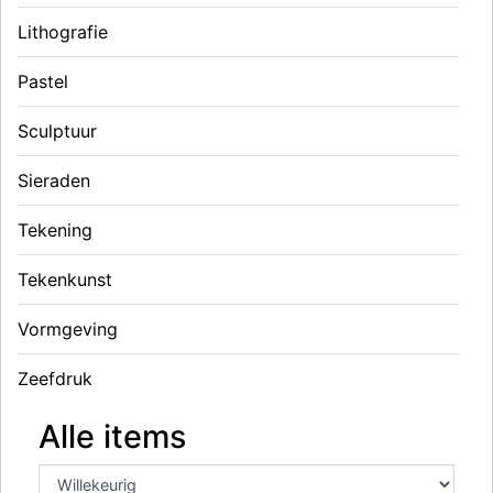
Lithografie
Pastel
Sculptuur
Sieraden
Tekening
Tekenkunst
Vormgeving
Zeefdruk
Alle items