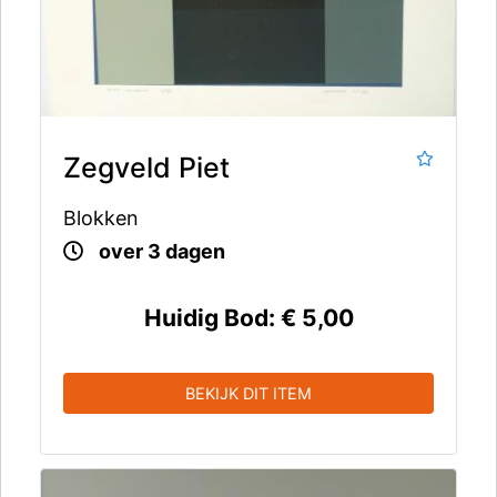
Zegveld Piet
Blokken
over 3 dagen
Huidig Bod:
€ 5,00
BEKIJK DIT ITEM