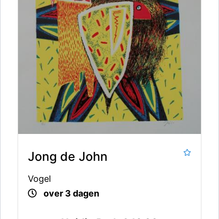
Jong de John
Vogel
over 3 dagen