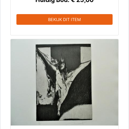
BEKIJK DIT ITEM