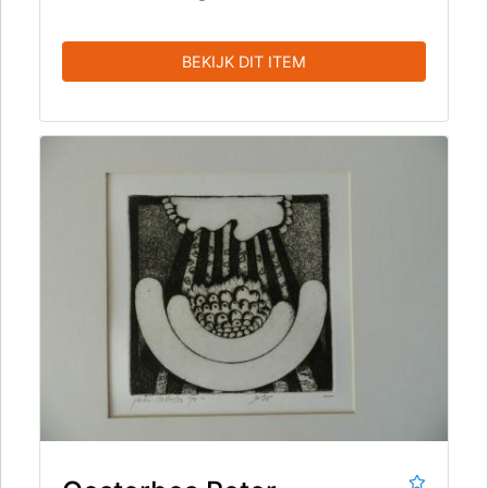
BEKIJK DIT ITEM