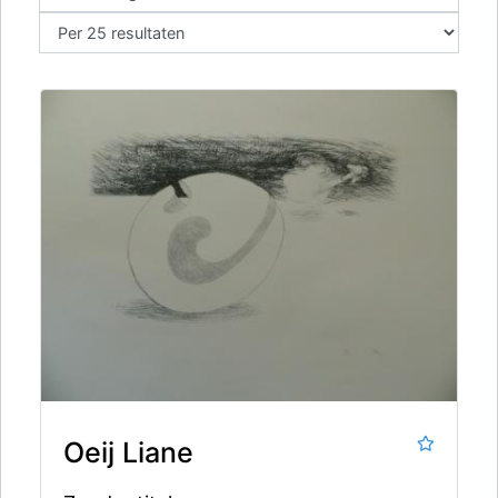
Oeij Liane