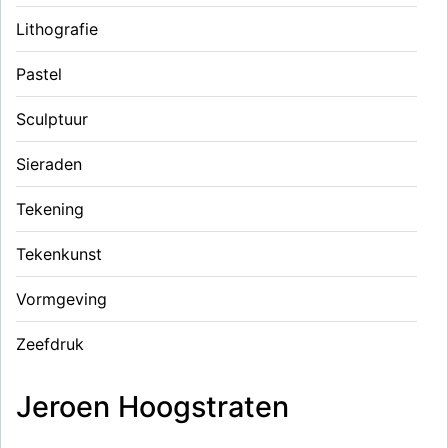
Lithografie
Pastel
Sculptuur
Sieraden
Tekening
Tekenkunst
Vormgeving
Zeefdruk
Jeroen Hoogstraten