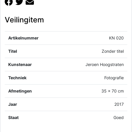
Veilingitem
Artikelnummer
KN 020
Titel
Zonder titel
Kunstenaar
Jeroen Hoogstraten
Techniek
Fotografie
Afmetingen
35 x 70 cm
Jaar
2017
Staat
Goed