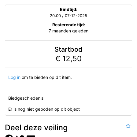
Eindtijd:
20:00 / 07-12-2025
Resterende tijd:
7 maanden geleden
Startbod
€ 12,50
Log in
om te bieden op dit item.
Biedgeschiedenis
Er is nog niet geboden op dit object
Deel deze veiling