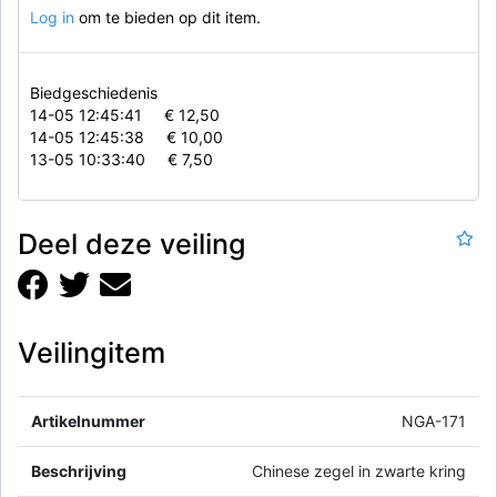
Log in
om te bieden op dit item.
Biedgeschiedenis
14-05 12:45:41
€ 12,50
14-05 12:45:38
€ 10,00
13-05 10:33:40
€ 7,50
Deel deze veiling
Veilingitem
Artikelnummer
NGA-171
Beschrijving
Chinese zegel in zwarte kring