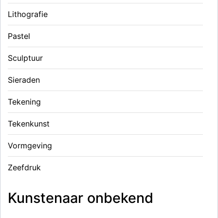
Lithografie
Pastel
Sculptuur
Sieraden
Tekening
Tekenkunst
Vormgeving
Zeefdruk
Kunstenaar onbekend