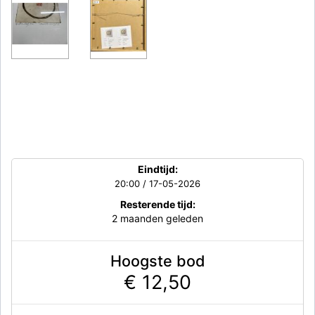
Eindtijd:
20:00 / 17-05-2026
Resterende tijd:
2 maanden geleden
Hoogste bod
€ 12,50