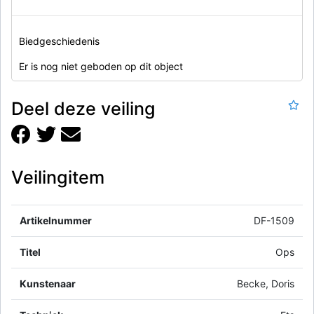
Biedgeschiedenis
Er is nog niet geboden op dit object
Deel deze veiling
Veilingitem
Artikelnummer
DF-1509
Titel
Ops
Kunstenaar
Becke, Doris