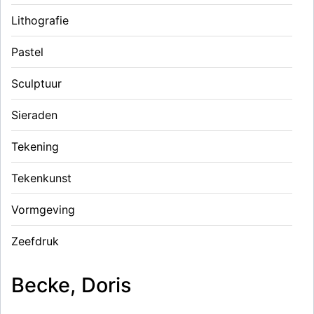
Lithografie
Pastel
Sculptuur
Sieraden
Tekening
Tekenkunst
Vormgeving
Zeefdruk
Becke, Doris