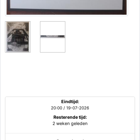
Eindtijd:
20:00 / 19-07-2026
Resterende tijd:
2 weken geleden