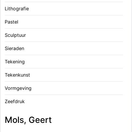
Lithografie
Pastel
Sculptuur
Sieraden
Tekening
Tekenkunst
Vormgeving
Zeefdruk
Mols, Geert