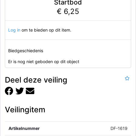
Startbod
€ 6,25
Log in
om te bieden op dit item.
Biedgeschiedenis
Er is nog niet geboden op dit object
Deel deze veiling
Veilingitem
Artikelnummer
DF-1619