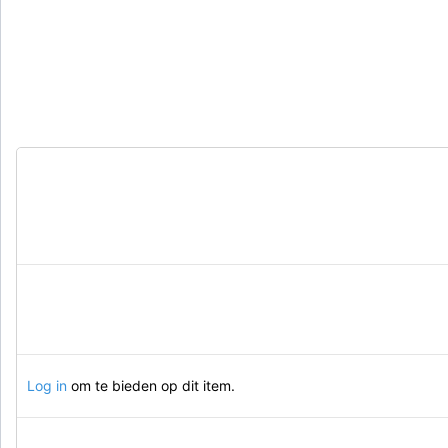
Log in
om te bieden op dit item.