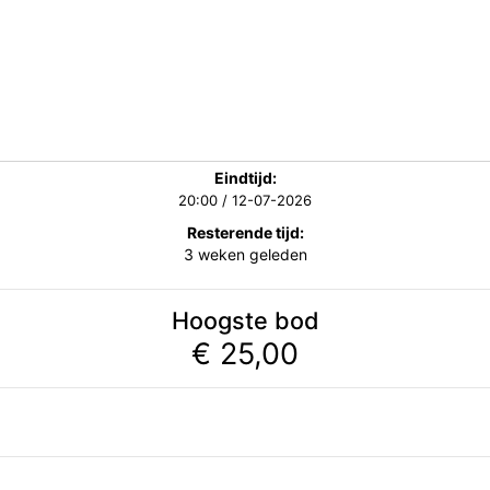
Eindtijd:
20:00 / 12-07-2026
Resterende tijd:
3 weken geleden
Hoogste bod
€ 25,00