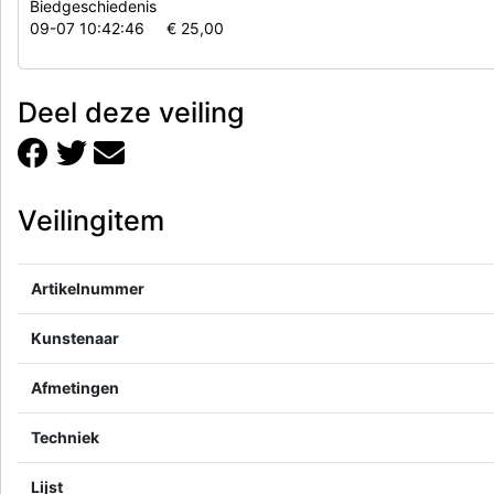
Biedgeschiedenis
09-07 10:42:46
€ 25,00
Deel deze veiling
Veilingitem
Artikelnummer
Kunstenaar
Afmetingen
Techniek
Lijst