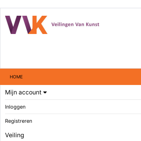
HOME
Mijn account
Inloggen
Registreren
Veiling