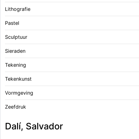
Lithografie
Pastel
Sculptuur
Sieraden
Tekening
Tekenkunst
Vormgeving
Zeefdruk
Dalí, Salvador