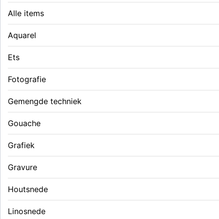
Alle items
Aquarel
Ets
Fotografie
Gemengde techniek
Gouache
Grafiek
Gravure
Houtsnede
Linosnede