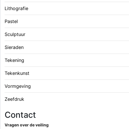
Lithografie
Pastel
Sculptuur
Sieraden
Tekening
Tekenkunst
Vormgeving
Zeefdruk
Contact
Vragen over de veiling