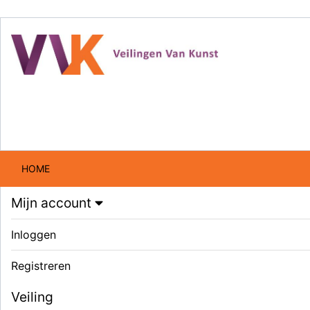
HOME
Mijn account
Inloggen
Registreren
Veiling