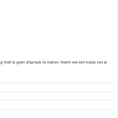
g hoef je geen afspraak te maken. Neem wel een kopie van je