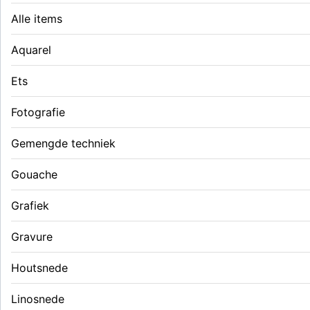
Alle items
Aquarel
Ets
Fotografie
Gemengde techniek
Gouache
Grafiek
Gravure
Houtsnede
Linosnede