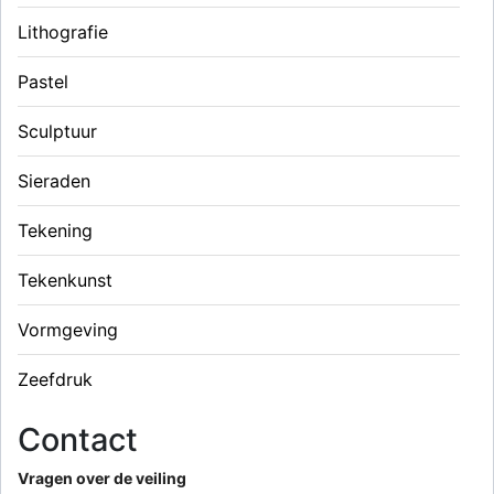
Lithografie
Pastel
Sculptuur
Sieraden
Tekening
Tekenkunst
Vormgeving
Zeefdruk
Contact
Vragen over de veiling