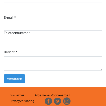
E-mail *
Telefoonnummer
Bericht *
Disclaimer
Algemene Voorwaarden
Privacyverklaring