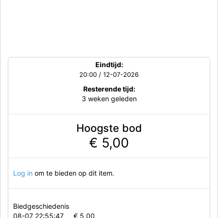
Eindtijd:
20:00 / 12-07-2026
Resterende tijd:
3 weken geleden
Hoogste bod
€ 5,00
Log in
om te bieden op dit item.
Biedgeschiedenis
08-07 22:55:47
€ 5,00