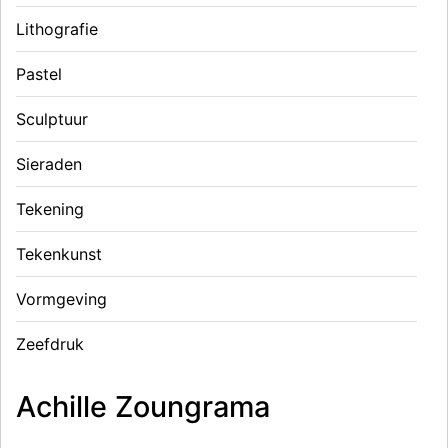
Lithografie
Pastel
Sculptuur
Sieraden
Tekening
Tekenkunst
Vormgeving
Zeefdruk
Achille Zoungrama