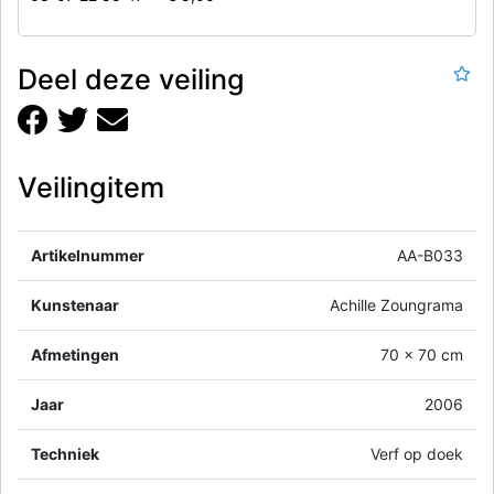
Deel deze veiling
Veilingitem
Artikelnummer
AA-B033
Kunstenaar
Achille Zoungrama
Afmetingen
70 x 70 cm
Jaar
2006
Techniek
Verf op doek