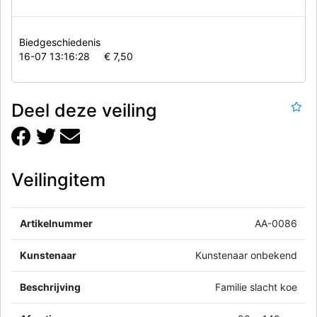
Biedgeschiedenis
16-07 13:16:28
€ 7,50
Deel deze veiling
Veilingitem
Artikelnummer
AA-0086
Kunstenaar
Kunstenaar onbekend
Beschrijving
Familie slacht koe