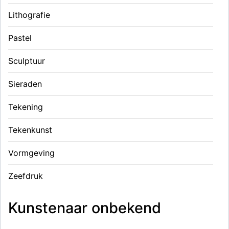
Lithografie
Pastel
Sculptuur
Sieraden
Tekening
Tekenkunst
Vormgeving
Zeefdruk
Kunstenaar onbekend