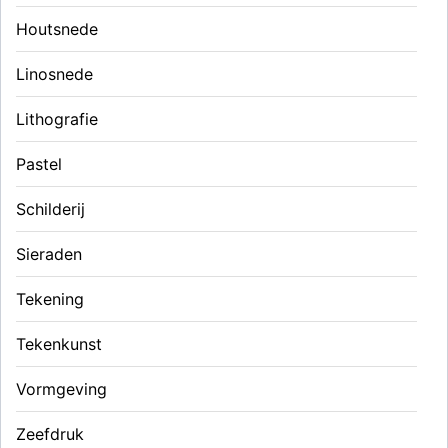
Houtsnede
Linosnede
Lithografie
Pastel
Schilderij
Sieraden
Tekening
Tekenkunst
Vormgeving
Zeefdruk