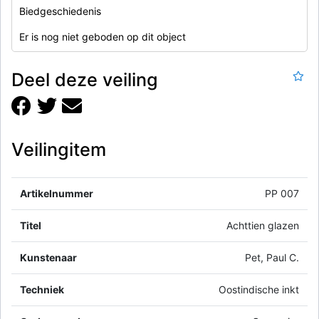
Biedgeschiedenis
Er is nog niet geboden op dit object
Deel deze veiling
Veilingitem
Artikelnummer
PP 007
Titel
Achttien glazen
Kunstenaar
Pet, Paul C.
Techniek
Oostindische inkt