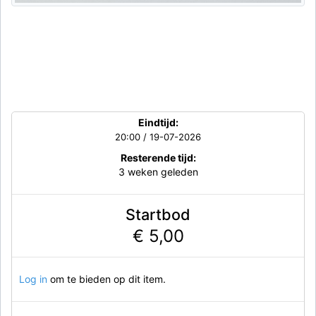
Eindtijd:
20:00 / 19-07-2026
Resterende tijd:
3 weken geleden
Startbod
€ 5,00
Log in
om te bieden op dit item.