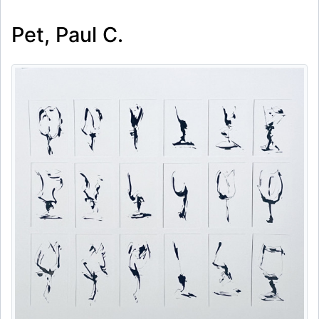
Pet, Paul C.