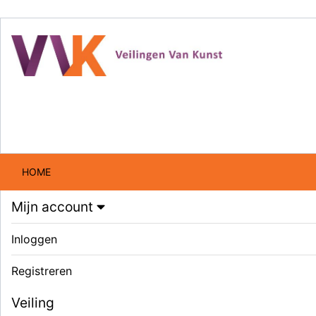
HOME
Mijn account
Inloggen
Registreren
Veiling