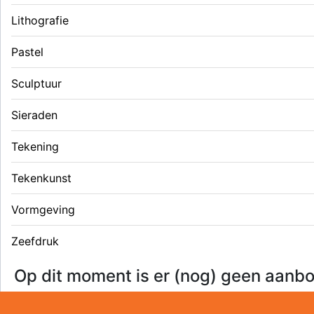
Lithografie
Pastel
Sculptuur
Sieraden
Tekening
Tekenkunst
Vormgeving
Zeefdruk
Op dit moment is er (nog) geen aanbo