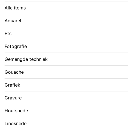
Alle items
Aquarel
Ets
Fotografie
Gemengde techniek
Gouache
Grafiek
Gravure
Houtsnede
Linosnede