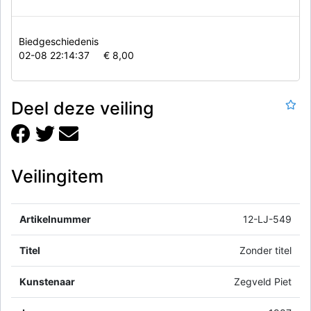
Biedgeschiedenis
02-08 22:14:37
€ 8,00
Deel deze veiling
Veilingitem
Artikelnummer
12-LJ-549
Titel
Zonder titel
Kunstenaar
Zegveld Piet