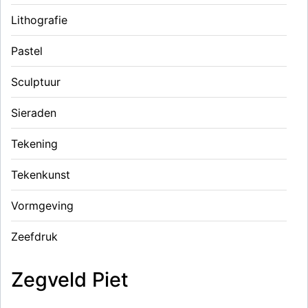
Lithografie
Pastel
Sculptuur
Sieraden
Tekening
Tekenkunst
Vormgeving
Zeefdruk
Zegveld Piet