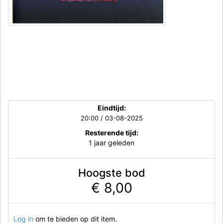
Eindtijd:
20:00 / 03-08-2025
Resterende tijd:
1 jaar geleden
Hoogste bod
€ 8,00
Log in
om te bieden op dit item.