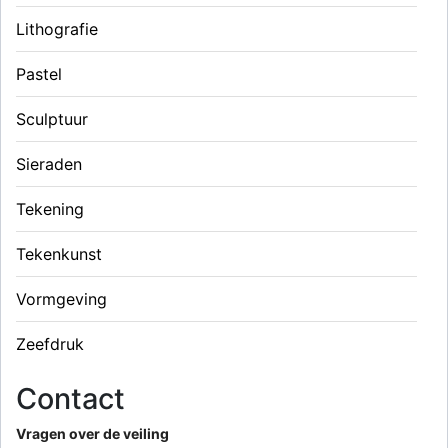
Lithografie
Pastel
Sculptuur
Sieraden
Tekening
Tekenkunst
Vormgeving
Zeefdruk
Contact
Vragen over de veiling