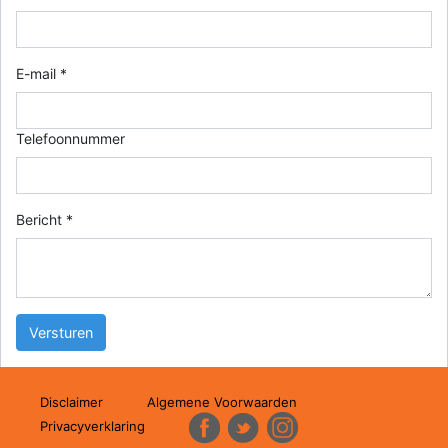
E-mail *
Telefoonnummer
Bericht *
Disclaimer
Algemene Voorwaarden
Privacyverklaring